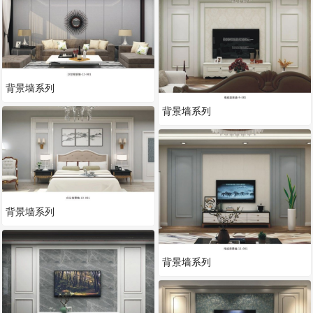
背景墙系列
背景墙系列
背景墙系列
背景墙系列