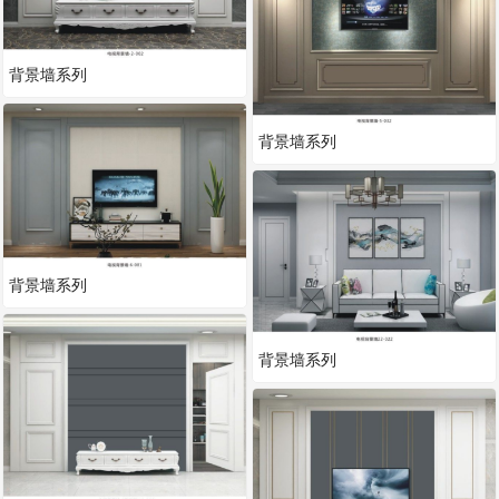
背景墙系列
背景墙系列
背景墙系列
背景墙系列