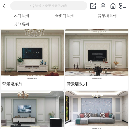
请输入您要搜索的内容
木门系列
橱柜门系列
背景墙系列
其他系列
背景墙系列
背景墙系列