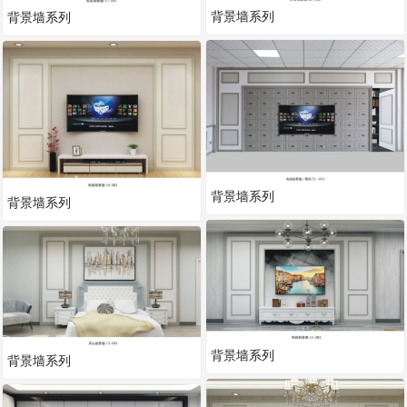
背景墙系列
背景墙系列
背景墙系列
背景墙系列
背景墙系列
背景墙系列