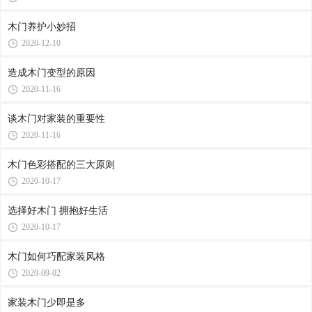
木门养护小妙招
2020-12-10
造成木门变型的原因
2020-11-16
谈木门对家装的重要性
2020-11-16
木门色彩搭配的三大原则
2020-10-17
选择好木门 拥抱好生活
2020-10-17
木门如何巧配家装风格
2020-09-02
家装木门少即是多