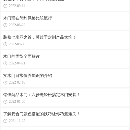
2022-09-14
木门现在简约风格比较流行
2022-08-22
装修七宗罪之首，莫过于定制产品太坑！
2022-05-30
木门的类型全面解读
2022-04-21
实木门日常保养知识的介绍
2022-02-18
铭佳尚品木门：六步走轻松搞定木门安装！
2022-01-05
了解复合门颜色搭配的技巧让你巧渡难关！
2021-11-25