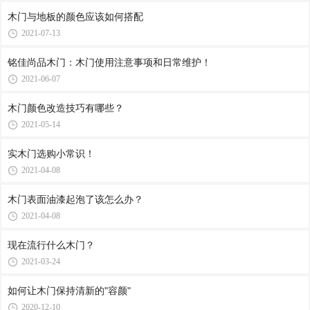
木门与地板的颜色应该如何搭配
2021-07-13
铭佳尚品木门：木门使用注意事项和日常维护！
2021-06-07
木门颜色改造技巧有哪些？
2021-05-14
实木门选购小常识！
2021-04-08
木门表面油漆起泡了该怎么办？
2021-04-08
现在流行什么木门？
2021-03-24
如何让木门保持清新的"容颜"
2020-12-10