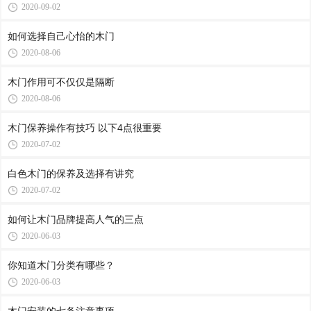
2020-09-02
如何选择自己心怡的木门
2020-08-06
木门作用可不仅仅是隔断
2020-08-06
木门保养操作有技巧 以下4点很重要
2020-07-02
白色木门的保养及选择有讲究
2020-07-02
如何让木门品牌提高人气的三点
2020-06-03
你知道木门分类有哪些？
2020-06-03