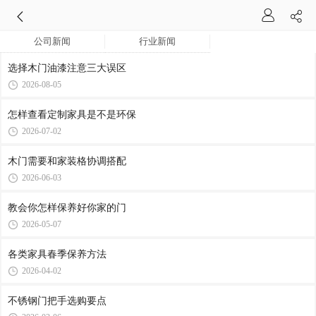
公司新闻
行业新闻
选择木门油漆注意三大误区
2026-08-05
怎样查看定制家具是不是环保
2026-07-02
木门需要和家装格协调搭配
2026-06-03
教会你怎样保养好你家的门
2026-05-07
各类家具春季保养方法
2026-04-02
不锈钢门把手选购要点