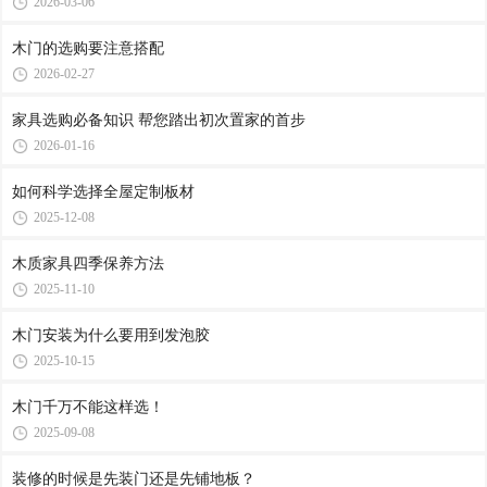
2026-03-06
木门的选购要注意搭配
2026-02-27
家具选购必备知识 帮您踏出初次置家的首步
2026-01-16
如何科学选择全屋定制板材
2025-12-08
木质家具四季保养方法
2025-11-10
木门安装为什么要用到发泡胶
2025-10-15
木门千万不能这样选！
2025-09-08
装修的时候是先装门还是先铺地板？