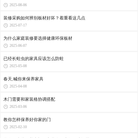
2025-08-06
装修采购如何辨别板材好坏？着重看这几点
2025-07-17
为什么家庭装修要选择健康环保板材
2025-06-07
已经长蛀虫的家具应该怎么防蛀
2025-05-08
春天,喊你来保养家具
2025-04-08
木门需要和家装格协调搭配
2025-03-06
教你怎样保养好你家的门
2025-02-10