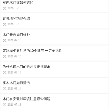
室内木门该如何选购
2021-10-15
背景墙的功能介绍
2021-10-15
木门开裂如何修补
2021-09-15
定制橱柜要注意的10个细节 一定要记住
2021-09-15
为什么说木门的色差是正常现象
2021-08-14
实木木门如何清洁
2021-08-14
木门在安装时应该注意哪些问题
2021-07-13