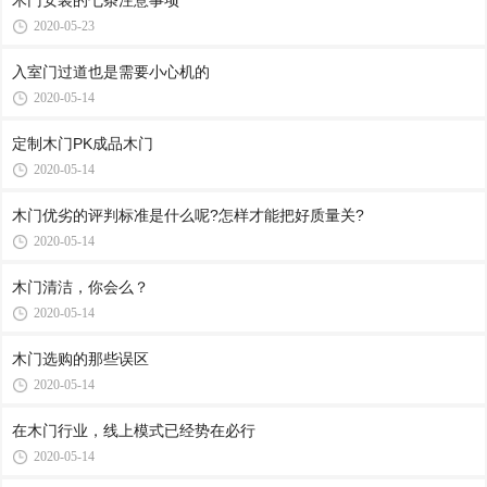
木门安装的七条注意事项
2020-05-23
入室门过道也是需要小心机的
2020-05-14
定制木门PK成品木门
2020-05-14
木门优劣的评判标准是什么呢?怎样才能把好质量关?
2020-05-14
木门清洁，你会么？
2020-05-14
木门选购的那些误区
2020-05-14
在木门行业，线上模式已经势在必行
2020-05-14