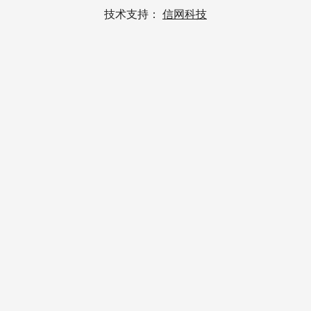
技术支持：
信网科技