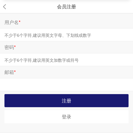
会员注册
用户名
*
密码
*
邮箱
*
注册
登录