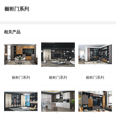
橱柜门系列
相关产品
橱柜门系列
橱柜门系列
橱柜门系列