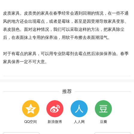
皮质家具。皮质类的家具在春季经常会遇到回潮的情况，在一些不通
风的地方还会出现霉点，或者是霉味，甚至是因受潮导致家具变形、
表皮脱色。面对这种情况，我们可以采取这样的方法，把家具除尘
后，在表面抹上专用的保养油，用软干布擦去表面潮湿气。
对于有霉点的家具，可以用专业防霉剂去霉点然后涂抹保养油。春季
家具保养一定不可大意。
推荐
QQ空间
新浪微博
人人网
豆瓣